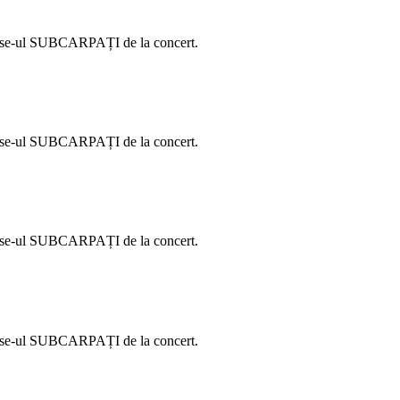
dise-ul SUBCARPAȚI de la concert.
dise-ul SUBCARPAȚI de la concert.
dise-ul SUBCARPAȚI de la concert.
dise-ul SUBCARPAȚI de la concert.