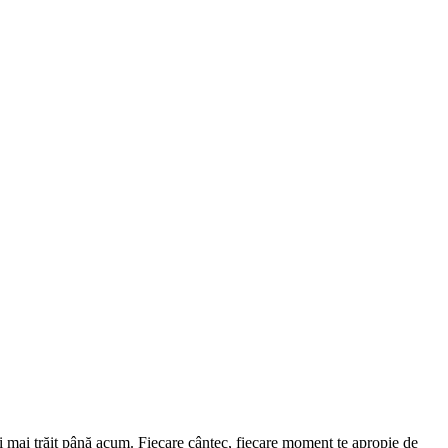
i mai trăit până acum. Fiecare cântec, fiecare moment te apropie de