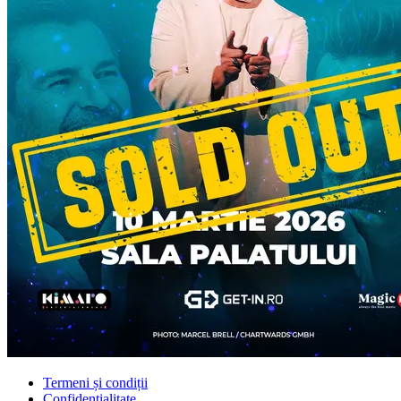
Termeni și condiții
Confidențialitate