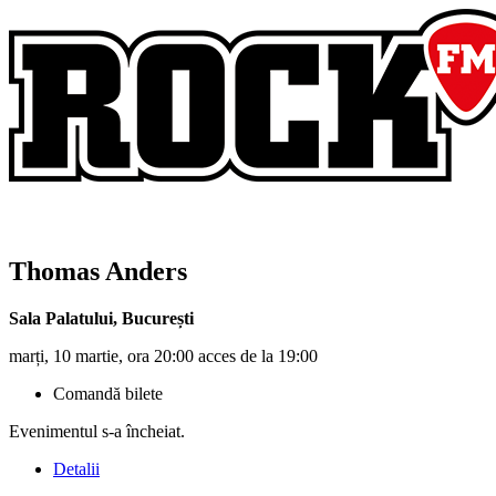
Thomas Anders
Sala Palatului
,
București
marți, 10 martie, ora 20:00 acces de la 19:00
Comandă bilete
Evenimentul s-a încheiat.
Detalii