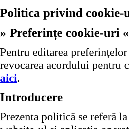
Politica privind cookie-u
» Preferințe cookie-uri «
Pentru editarea preferințelor
revocarea acordului pentru c
aici
.
Introducere
Prezenta politică se referă la