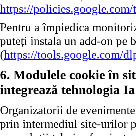
https://policies.google.com/
Pentru a împiedica monitoriz
puteți instala un add-on pe 
(
https://tools.google.com/d
6. Modulele cookie în sit
integrează tehnologia Ia
Organizatorii de evenimente 
prin intermediul site-urilor p