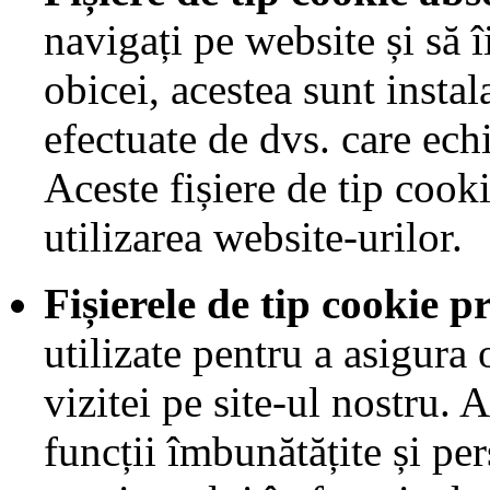
navigați pe website și să î
obicei, acestea sunt instal
efectuate de dvs. care echi
Aceste fișiere de tip cook
utilizarea website-urilor.
Fișierele de tip cookie p
utilizate pentru a asigura
vizitei pe site-ul nostru.
funcții îmbunătățite și pe