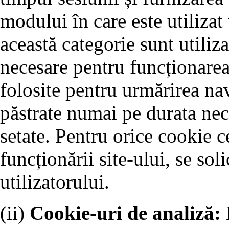
modului în care este utilizat
această categorie sunt utiliz
necesare pentru funcționarea 
folosite pentru urmărirea nav
păstrate numai pe durata nec
setate. Pentru orice cookie c
funcționării site-ului, se so
utilizatorului.
(ii)
Cookie-uri de analiză: