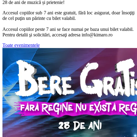
28 de ani de muzică și prietenie!
Accesul copiilor sub 7 ani este gratuit, fără loc asigurat, doar însoţiţi
de cel puţin un părinte cu bilet valabil.
Accesul copiilor peste 7 ani se face numai pe baza unui bilet valabil.
Pentru detalii şi solicitări, accesaţi adresa
info@kimaro.ro
Toate evenimentele