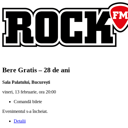
Bere Gratis
– 28 de ani
Sala Palatului
,
București
vineri, 13 februarie, ora 20:00
Comandă bilete
Evenimentul s-a încheiat.
Detalii