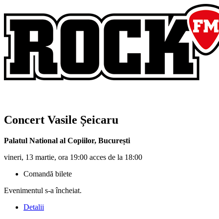
Concert
Vasile Șeicaru
Palatul National al Copiilor
,
București
vineri, 13 martie, ora 19:00 acces de la 18:00
Comandă bilete
Evenimentul s-a încheiat.
Detalii