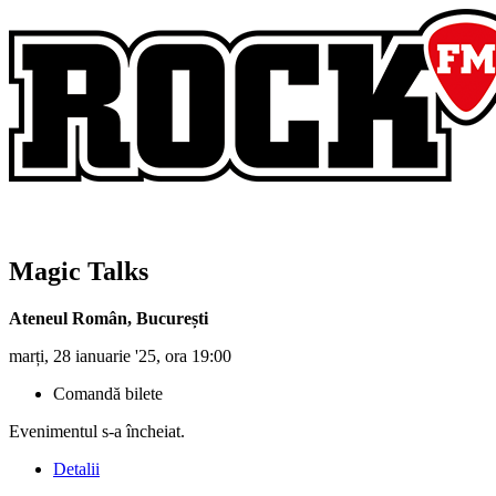
Magic Talks
Ateneul Român
,
București
marți, 28 ianuarie '25, ora 19:00
Comandă bilete
Evenimentul s-a încheiat.
Detalii