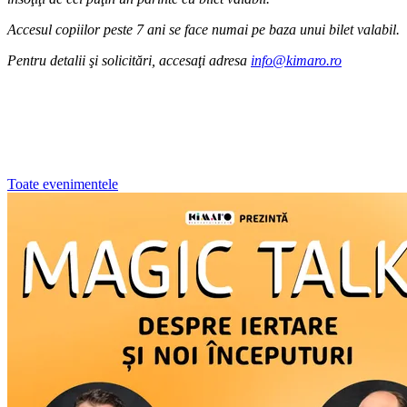
Accesul copiilor peste 7 ani se face numai pe baza unui bilet valabil.
Pentru detalii şi solicitări, accesaţi adresa
info@kimaro.ro
Toate evenimentele