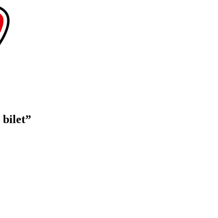
bilet”