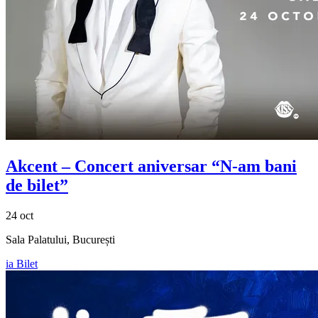
Akcent
– Concert aniversar “N-am bani
de bilet”
24 oct
Sala Palatului, București
ia Bilet