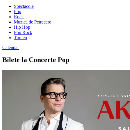
Spectacole
Pop
Rock
Muzica de Petrecere
Hip Hop
Pop Rock
Turneu
Calendar
Bilete la Concerte Pop