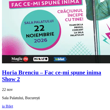
Horia Brenciu
– Fac ce-mi spune inima
Show 2
22 nov
Sala Palatului, București
ia Bilet