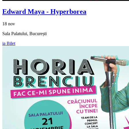
Edward Maya
- Hyperborea
18 nov
Sala Palatului, București
ia Bilet