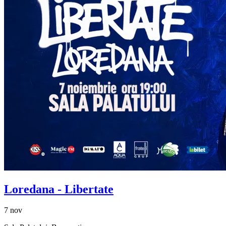
Loredana
- Libertate
7 nov