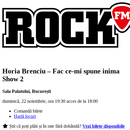
Horia Brenciu
– Fac ce-mi spune inima
Show 2
Sala Palatului
,
București
duminică, 22 noiembrie, ora 19:30 acces de la 18:00
Comandă bilete
Hartă locuri
Știi că poți plăti și în rate fără dobândă?
Vezi bilete disponibile