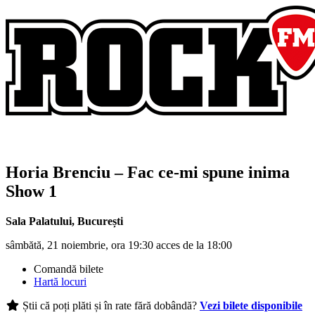
Horia Brenciu
– Fac ce-mi spune inima
Show 1
Sala Palatului
,
București
sâmbătă, 21 noiembrie, ora 19:30 acces de la 18:00
Comandă bilete
Hartă locuri
Știi că poți plăti și în rate fără dobândă?
Vezi bilete disponibile